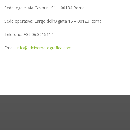
Sede legale: Via Cavour 191 – 00184 Roma
Sede operativa: Largo dell’Olgiata 15 – 00123 Roma
Telefono: +39.06.3215114
Email:
info@sdcinematografica.com