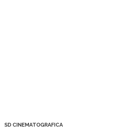
SD CINEMATOGRAFICA