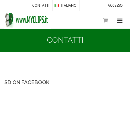
CONTATTI
ITALIANO
ACCESSO
CONTATTI
SD ON FACEBOOK