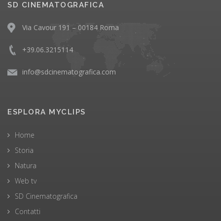
SD CINEMATOGRAFICA
Via Cavour 191 – 00184 Roma
+39.06.3215114
info@sdcinematografica.com
ESPLORA MYCLIPS
Home
Storia
Natura
Web tv
SD Cinematografica
Contatti