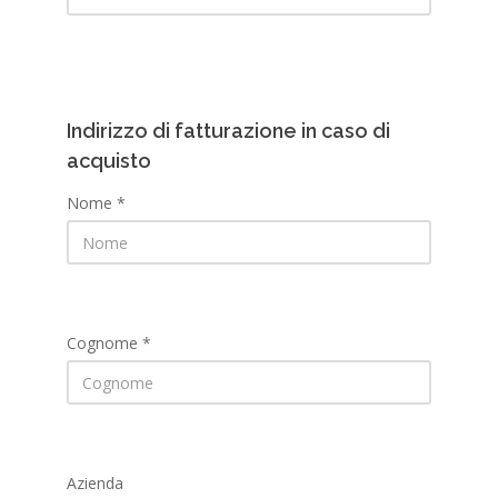
Indirizzo di fatturazione in caso di
acquisto
Nome *
Cognome *
Azienda