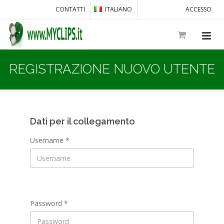
CONTATTI
ITALIANO
ACCESSO
REGISTRAZIONE NUOVO UTENTE
Dati per il collegamento
Username *
Password *