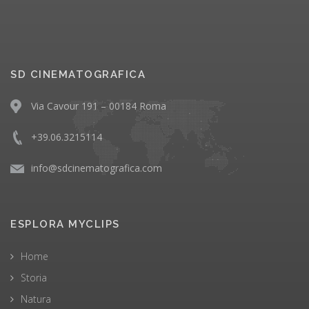
SD CINEMATOGRAFICA
Via Cavour 191 – 00184 Roma
+39.06.3215114
info@sdcinematografica.com
ESPLORA MYCLIPS
Home
Storia
Natura