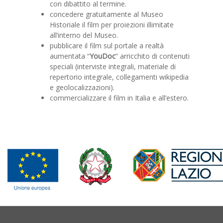
con dibattito al termine.
concedere gratuitamente al Museo
Historiale il film per proiezioni illimitate
all’interno del Museo.
pubblicare il film sul portale a realtà
aumentata “
YouDoc
” arricchito di contenuti
speciali (interviste integrali, materiale di
repertorio integrale, collegamenti wikipedia
e geolocalizzazioni).
commercializzare il film in Italia e all’estero.