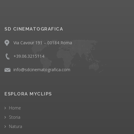
SD CINEMATOGRAFICA
Via Cavour 191 – 00184 Roma
+39.06.3215114
info@sdcinematografica.com
ESPLORA MYCLIPS
Home
Storia
Natura